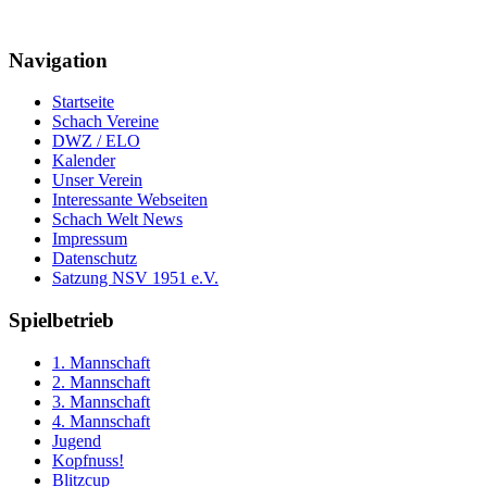
Navigation
Startseite
Schach Vereine
DWZ / ELO
Kalender
Unser Verein
Interessante Webseiten
Schach Welt News
Impressum
Datenschutz
Satzung NSV 1951 e.V.
Spielbetrieb
1. Mannschaft
2. Mannschaft
3. Mannschaft
4. Mannschaft
Jugend
Kopfnuss!
Blitzcup