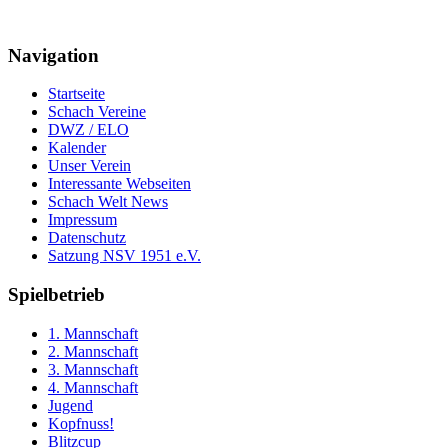
Navigation
Startseite
Schach Vereine
DWZ / ELO
Kalender
Unser Verein
Interessante Webseiten
Schach Welt News
Impressum
Datenschutz
Satzung NSV 1951 e.V.
Spielbetrieb
1. Mannschaft
2. Mannschaft
3. Mannschaft
4. Mannschaft
Jugend
Kopfnuss!
Blitzcup