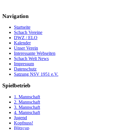
Navigation
Startseite
Schach Vereine
DWZ / ELO
Kalender
Unser Verein
Interessante Webseiten
Schach Welt News
Impressum
Datenschutz
Satzung NSV 1951 e.V.
Spielbetrieb
1. Mannschaft
2. Mannschaft
3. Mannschaft
4. Mannschaft
Jugend
Kopfnuss!
Blitzcup