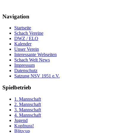
Navigation
Startseite
Schach Vereine
DWZ / ELO
Kalender
Unser Verein
Interessante Webseiten
Schach Welt News
Impressum
Datenschutz
Satzung NSV 1951 e.V.
Spielbetrieb
1. Mannschaft
2. Mannschaft
3. Mannschaft
4. Mannschaft
Jugend
Kopfnuss!
Blitzcup