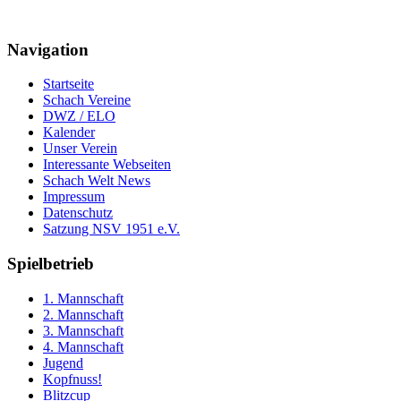
Navigation
Startseite
Schach Vereine
DWZ / ELO
Kalender
Unser Verein
Interessante Webseiten
Schach Welt News
Impressum
Datenschutz
Satzung NSV 1951 e.V.
Spielbetrieb
1. Mannschaft
2. Mannschaft
3. Mannschaft
4. Mannschaft
Jugend
Kopfnuss!
Blitzcup