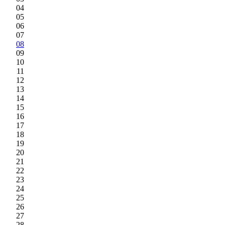
04
05
06
07
08
09
10
11
12
13
14
15
16
17
18
19
20
21
22
23
24
25
26
27
28