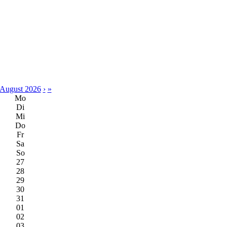
August 2026
›
»
Mo
Di
Mi
Do
Fr
Sa
So
27
28
29
30
31
01
02
03