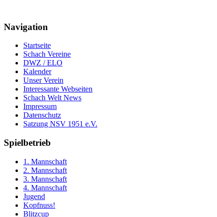
Navigation
Startseite
Schach Vereine
DWZ / ELO
Kalender
Unser Verein
Interessante Webseiten
Schach Welt News
Impressum
Datenschutz
Satzung NSV 1951 e.V.
Spielbetrieb
1. Mannschaft
2. Mannschaft
3. Mannschaft
4. Mannschaft
Jugend
Kopfnuss!
Blitzcup