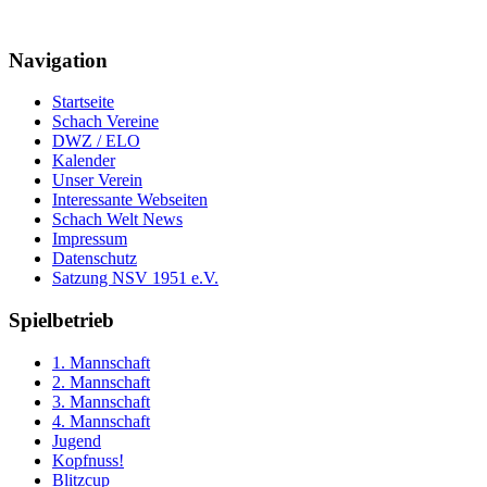
Navigation
Startseite
Schach Vereine
DWZ / ELO
Kalender
Unser Verein
Interessante Webseiten
Schach Welt News
Impressum
Datenschutz
Satzung NSV 1951 e.V.
Spielbetrieb
1. Mannschaft
2. Mannschaft
3. Mannschaft
4. Mannschaft
Jugend
Kopfnuss!
Blitzcup