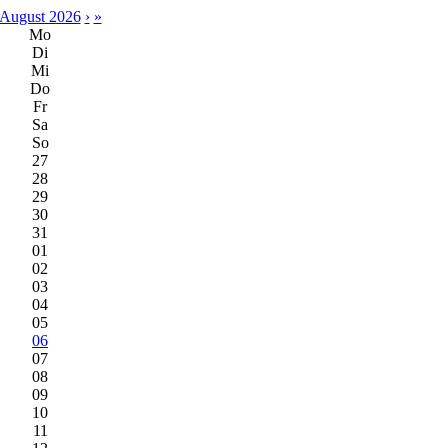
August 2026
›
»
Mo
Di
Mi
Do
Fr
Sa
So
27
28
29
30
31
01
02
03
04
05
06
07
08
09
10
11