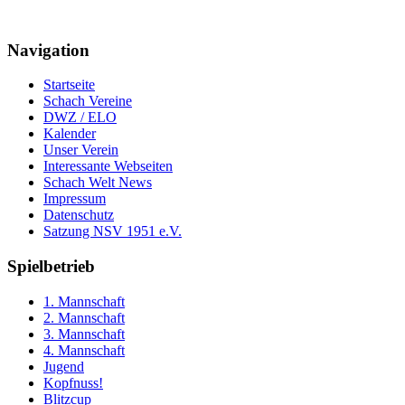
Navigation
Startseite
Schach Vereine
DWZ / ELO
Kalender
Unser Verein
Interessante Webseiten
Schach Welt News
Impressum
Datenschutz
Satzung NSV 1951 e.V.
Spielbetrieb
1. Mannschaft
2. Mannschaft
3. Mannschaft
4. Mannschaft
Jugend
Kopfnuss!
Blitzcup