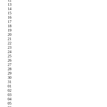
12
13
14
15
16
17
18
19
20
21
22
23
24
25
26
27
28
29
30
31
01
02
03
04
05