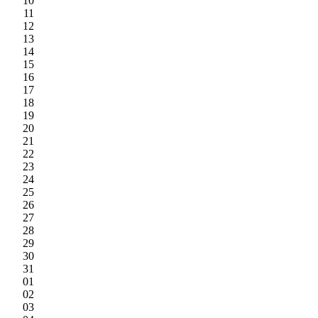
10
11
12
13
14
15
16
17
18
19
20
21
22
23
24
25
26
27
28
29
30
31
01
02
03