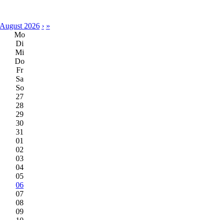
August 2026
›
»
Mo
Di
Mi
Do
Fr
Sa
So
27
28
29
30
31
01
02
03
04
05
06
07
08
09