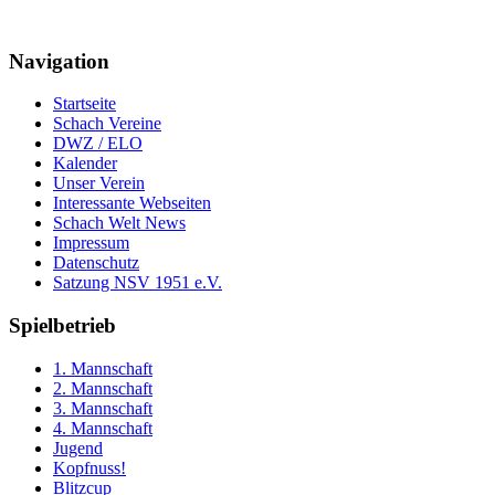
Navigation
Startseite
Schach Vereine
DWZ / ELO
Kalender
Unser Verein
Interessante Webseiten
Schach Welt News
Impressum
Datenschutz
Satzung NSV 1951 e.V.
Spielbetrieb
1. Mannschaft
2. Mannschaft
3. Mannschaft
4. Mannschaft
Jugend
Kopfnuss!
Blitzcup