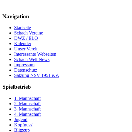
Navigation
Startseite
Schach Vereine
DWZ / ELO
Kalender
Unser Verein
Interessante Webseiten
Schach Welt News
Impressum
Datenschutz
Satzung NSV 1951 e.V.
Spielbetrieb
1. Mannschaft
2. Mannschaft
3. Mannschaft
4. Mannschaft
Jugend
Kopfnuss!
Blitzcup