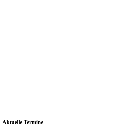
Aktuelle Termine