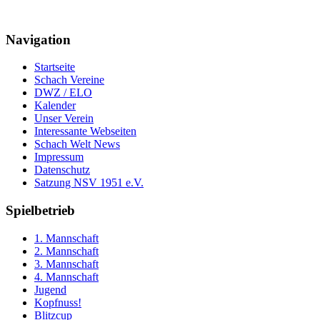
Navigation
Startseite
Schach Vereine
DWZ / ELO
Kalender
Unser Verein
Interessante Webseiten
Schach Welt News
Impressum
Datenschutz
Satzung NSV 1951 e.V.
Spielbetrieb
1. Mannschaft
2. Mannschaft
3. Mannschaft
4. Mannschaft
Jugend
Kopfnuss!
Blitzcup