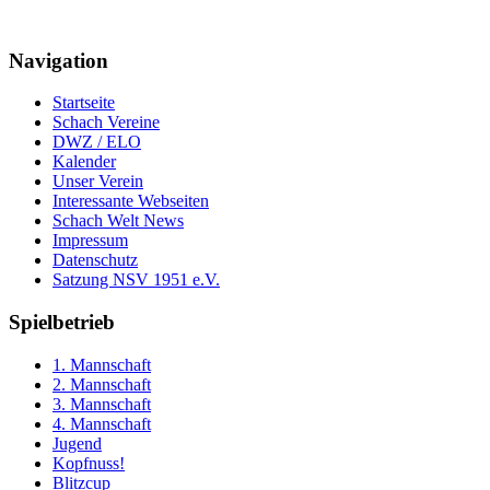
Navigation
Startseite
Schach Vereine
DWZ / ELO
Kalender
Unser Verein
Interessante Webseiten
Schach Welt News
Impressum
Datenschutz
Satzung NSV 1951 e.V.
Spielbetrieb
1. Mannschaft
2. Mannschaft
3. Mannschaft
4. Mannschaft
Jugend
Kopfnuss!
Blitzcup