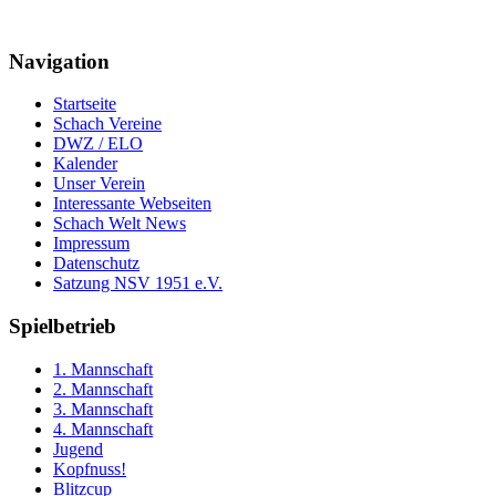
Navigation
Startseite
Schach Vereine
DWZ / ELO
Kalender
Unser Verein
Interessante Webseiten
Schach Welt News
Impressum
Datenschutz
Satzung NSV 1951 e.V.
Spielbetrieb
1. Mannschaft
2. Mannschaft
3. Mannschaft
4. Mannschaft
Jugend
Kopfnuss!
Blitzcup