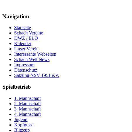
Navigation
Startseite
Schach Vereine
DWZ / ELO
Kalender
Unser Verein
Interessante Webseiten
Schach Welt News
Impressum
Datenschutz
Satzung NSV 1951 e.V.
Spielbetrieb
1. Mannschaft
2. Mannschaft
3. Mannschaft
4. Mannschaft
Jugend
Kopfnuss!
Blitzcup