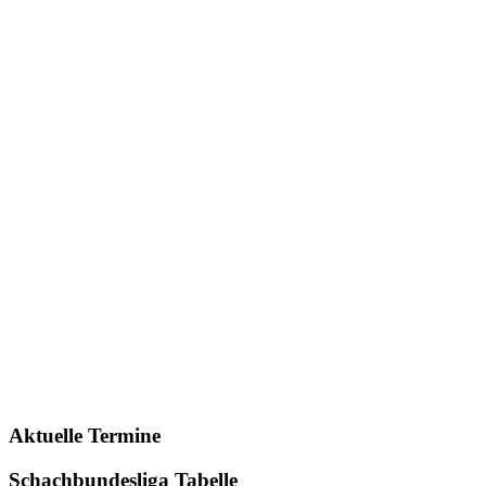
Aktuelle Termine
Schachbundesliga Tabelle