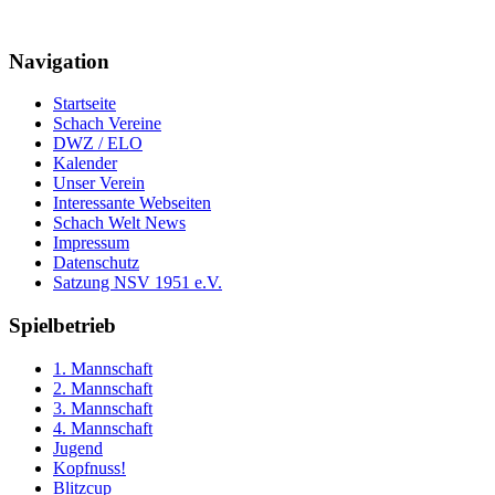
Navigation
Startseite
Schach Vereine
DWZ / ELO
Kalender
Unser Verein
Interessante Webseiten
Schach Welt News
Impressum
Datenschutz
Satzung NSV 1951 e.V.
Spielbetrieb
1. Mannschaft
2. Mannschaft
3. Mannschaft
4. Mannschaft
Jugend
Kopfnuss!
Blitzcup