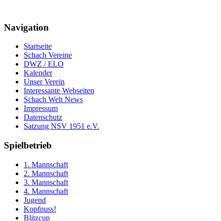
Navigation
Startseite
Schach Vereine
DWZ / ELO
Kalender
Unser Verein
Interessante Webseiten
Schach Welt News
Impressum
Datenschutz
Satzung NSV 1951 e.V.
Spielbetrieb
1. Mannschaft
2. Mannschaft
3. Mannschaft
4. Mannschaft
Jugend
Kopfnuss!
Blitzcup