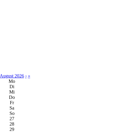
August 2026
›
»
Mo
Di
Mi
Do
Fr
Sa
So
27
28
29