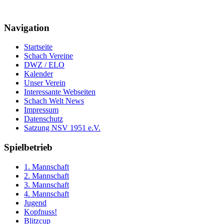
Navigation
Startseite
Schach Vereine
DWZ / ELO
Kalender
Unser Verein
Interessante Webseiten
Schach Welt News
Impressum
Datenschutz
Satzung NSV 1951 e.V.
Spielbetrieb
1. Mannschaft
2. Mannschaft
3. Mannschaft
4. Mannschaft
Jugend
Kopfnuss!
Blitzcup