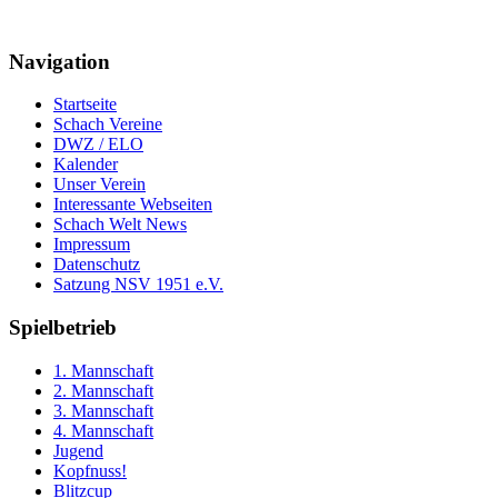
Navigation
Startseite
Schach Vereine
DWZ / ELO
Kalender
Unser Verein
Interessante Webseiten
Schach Welt News
Impressum
Datenschutz
Satzung NSV 1951 e.V.
Spielbetrieb
1. Mannschaft
2. Mannschaft
3. Mannschaft
4. Mannschaft
Jugend
Kopfnuss!
Blitzcup