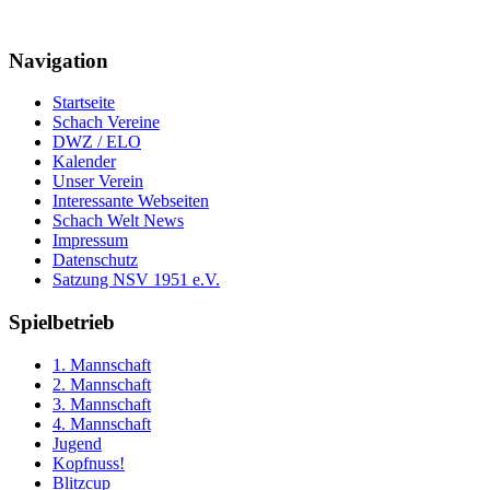
Navigation
Startseite
Schach Vereine
DWZ / ELO
Kalender
Unser Verein
Interessante Webseiten
Schach Welt News
Impressum
Datenschutz
Satzung NSV 1951 e.V.
Spielbetrieb
1. Mannschaft
2. Mannschaft
3. Mannschaft
4. Mannschaft
Jugend
Kopfnuss!
Blitzcup