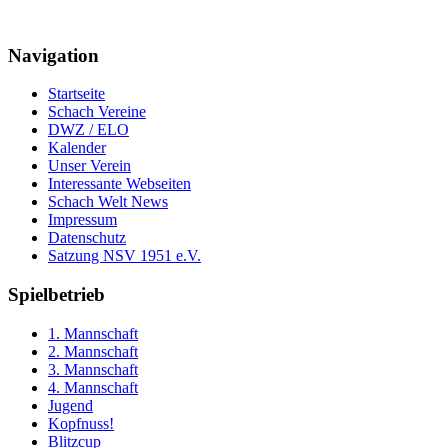
Navigation
Startseite
Schach Vereine
DWZ / ELO
Kalender
Unser Verein
Interessante Webseiten
Schach Welt News
Impressum
Datenschutz
Satzung NSV 1951 e.V.
Spielbetrieb
1. Mannschaft
2. Mannschaft
3. Mannschaft
4. Mannschaft
Jugend
Kopfnuss!
Blitzcup