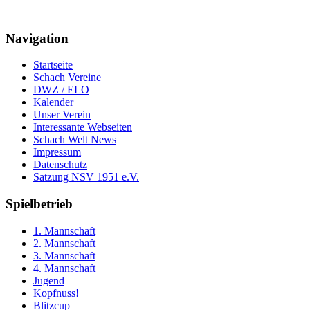
Navigation
Startseite
Schach Vereine
DWZ / ELO
Kalender
Unser Verein
Interessante Webseiten
Schach Welt News
Impressum
Datenschutz
Satzung NSV 1951 e.V.
Spielbetrieb
1. Mannschaft
2. Mannschaft
3. Mannschaft
4. Mannschaft
Jugend
Kopfnuss!
Blitzcup