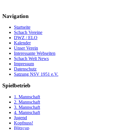
Navigation
Startseite
Schach Vereine
DWZ / ELO
Kalender
Unser Verein
Interessante Webseiten
Schach Welt News
Impressum
Datenschutz
Satzung NSV 1951 e.V.
Spielbetrieb
1. Mannschaft
2. Mannschaft
3. Mannschaft
4. Mannschaft
Jugend
Kopfnuss!
Blitzcup