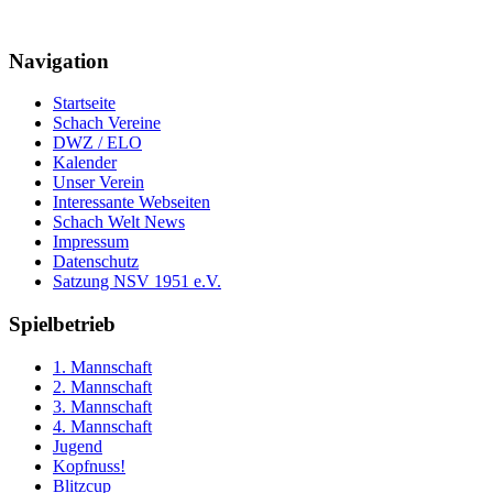
Navigation
Startseite
Schach Vereine
DWZ / ELO
Kalender
Unser Verein
Interessante Webseiten
Schach Welt News
Impressum
Datenschutz
Satzung NSV 1951 e.V.
Spielbetrieb
1. Mannschaft
2. Mannschaft
3. Mannschaft
4. Mannschaft
Jugend
Kopfnuss!
Blitzcup