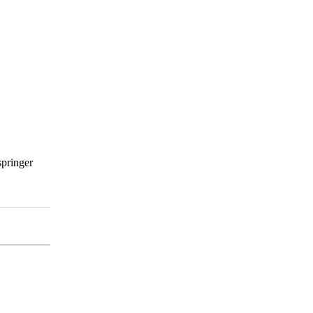
pringer