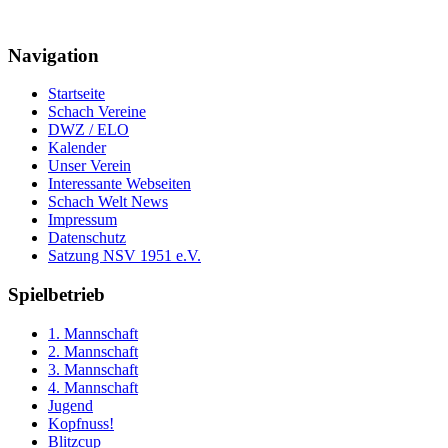
Navigation
Startseite
Schach Vereine
DWZ / ELO
Kalender
Unser Verein
Interessante Webseiten
Schach Welt News
Impressum
Datenschutz
Satzung NSV 1951 e.V.
Spielbetrieb
1. Mannschaft
2. Mannschaft
3. Mannschaft
4. Mannschaft
Jugend
Kopfnuss!
Blitzcup