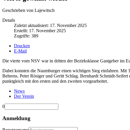
Geschrieben von Lajewitsch
Details
Zuletzt aktualisiert: 17. November 2025
Erstellt: 17. November 2025
Zugriffe: 389
Drucken
E-Mail
Die vierte vom NSV war in dritten der Bezirksklasse Gastgeber im Eu
Dabei konnten die Naumburger einen wichtigen Sieg einfahren. Mit 3
Behrens. Peter Rösiger und Geritt Schlag. Bernhardt Schmidt-Seifert 
punktgleich mit den ersten und den zweiten vorgearbeitet.
News
Der Verein
0
Anmeldung
Benutzername