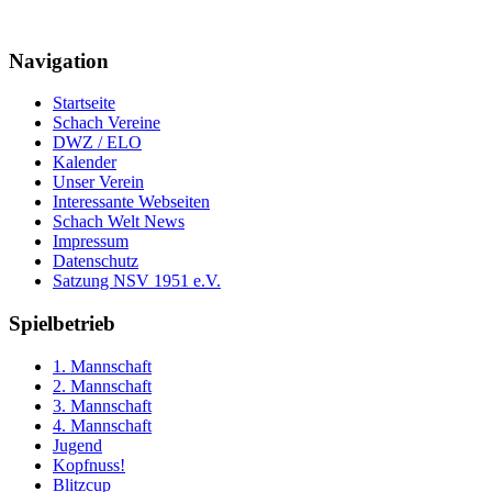
Navigation
Startseite
Schach Vereine
DWZ / ELO
Kalender
Unser Verein
Interessante Webseiten
Schach Welt News
Impressum
Datenschutz
Satzung NSV 1951 e.V.
Spielbetrieb
1. Mannschaft
2. Mannschaft
3. Mannschaft
4. Mannschaft
Jugend
Kopfnuss!
Blitzcup