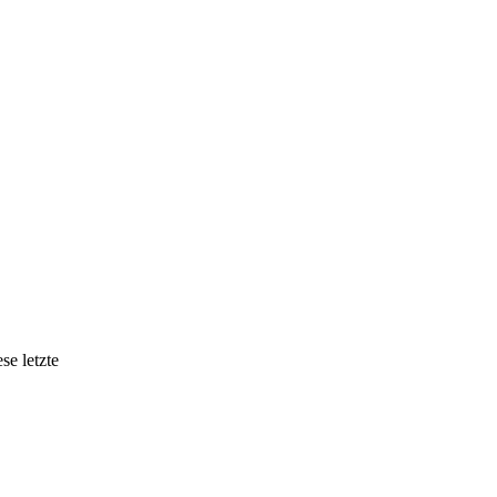
se letzte