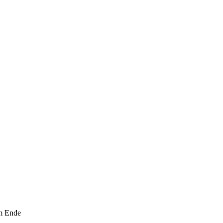
Am Ende