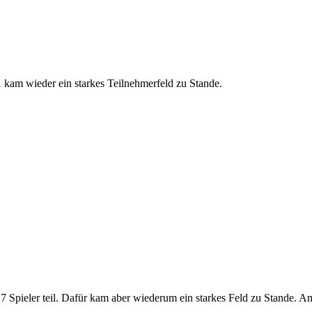
m wieder ein starkes Teilnehmerfeld zu Stande.
 Spieler teil. Dafür kam aber wiederum ein starkes Feld zu Stande. 