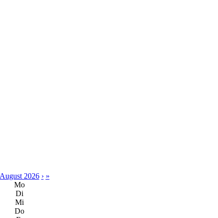
August 2026
›
»
Mo
Di
Mi
Do