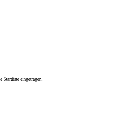
Startliste eingetragen.