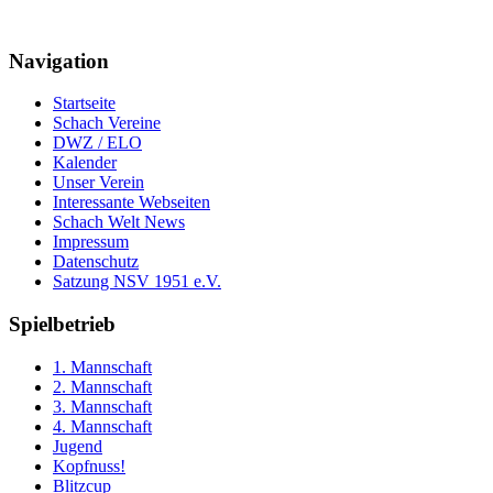
Navigation
Startseite
Schach Vereine
DWZ / ELO
Kalender
Unser Verein
Interessante Webseiten
Schach Welt News
Impressum
Datenschutz
Satzung NSV 1951 e.V.
Spielbetrieb
1. Mannschaft
2. Mannschaft
3. Mannschaft
4. Mannschaft
Jugend
Kopfnuss!
Blitzcup