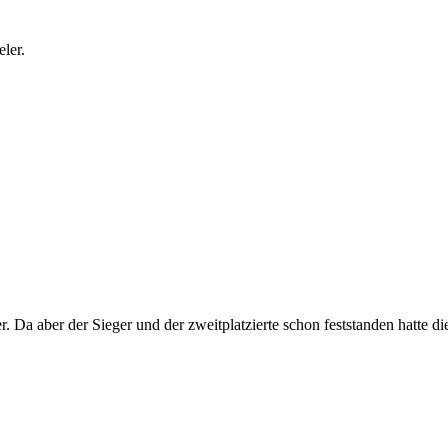
ler.
a aber der Sieger und der zweitplatzierte schon feststanden hatte die