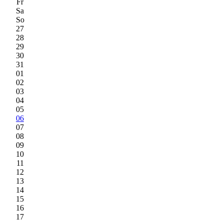
Fr
Sa
So
27
28
29
30
31
01
02
03
04
05
06
07
08
09
10
11
12
13
14
15
16
17