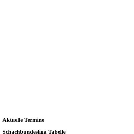
Aktuelle Termine
Schachbundesliga Tabelle