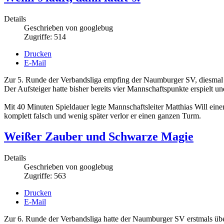
Details
Geschrieben von
googlebug
Zugriffe: 514
Drucken
E-Mail
Zur 5. Runde der Verbandsliga empfing der Naumburger SV, diesmal i
Der Aufsteiger hatte bisher bereits vier Mannschaftspunkte erspielt u
Mit 40 Minuten Spieldauer legte Mannschaftsleiter Matthias Will eine
komplett falsch und wenig später verlor er einen ganzen Turm.
Weißer Zauber und Schwarze Magie
Details
Geschrieben von
googlebug
Zugriffe: 563
Drucken
E-Mail
Zur 6. Runde der Verbandsliga hatte der Naumburger SV erstmals üb