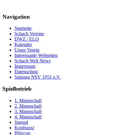
Navigation
Startseite
Schach Vereine
DWZ / ELO
Kalender
Unser Verein
Interessante Webseiten
Schach Welt News
Impressum
Datenschutz
Satzung NSV 1951 e.V.
Spielbetrieb
1. Mannschaft
2. Mannschaft
3. Mannschaft
4. Mannschaft
Jugend
Kopfnuss!
Blitzcup