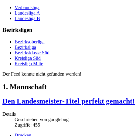
Verbandsliga
Landesliga A
Landesliga B
Bezirksligen
Bezirksoberliga
Bezirksliga
Bezirksklasse Süd
Kreisliga Süd
Kreisliga Mitte
Der Feed konnte nicht gefunden werden!
1. Mannschaft
Den Landesmeister-Titel perfekt gemacht!
Details
Geschrieben von
googlebug
Zugriffe: 455
Drucken