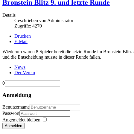
Bronstein Blitz 9. und letzte Runde
Details
Geschrieben von
Administrator
Zugriffe: 4270
Drucken
E-Mail
Wiederum waren 8 Spieler bereit die letzte Runde im Bronstein Blitz
und die Entscheidung musste in dieser Runde fallen.
News
Der Verein
0
Anmeldung
Benutzername
Passwort
Angemeldet bleiben
Anmelden