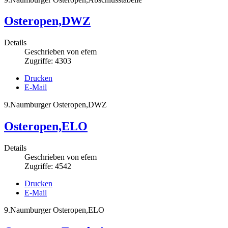
Osteropen,DWZ
Details
Geschrieben von
efem
Zugriffe: 4303
Drucken
E-Mail
9.Naumburger Osteropen,DWZ
Osteropen,ELO
Details
Geschrieben von
efem
Zugriffe: 4542
Drucken
E-Mail
9.Naumburger Osteropen,ELO