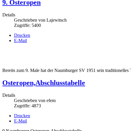
9. Osteropen
Details
Geschrieben von
Lajewitsch
Zugriffe: 5400
Drucken
E-Mail
Bereits zum 9. Male hat der Naumburger SV 1951 sein traditionelles T
Osteropen,Abschlusstabelle
Details
Geschrieben von
efem
Zugriffe: 4873
Drucken
E-Mail
9.Naumburger Osteropen,Abschlusstabelle