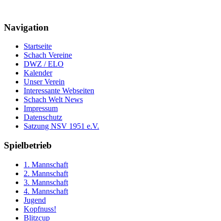
Navigation
Startseite
Schach Vereine
DWZ / ELO
Kalender
Unser Verein
Interessante Webseiten
Schach Welt News
Impressum
Datenschutz
Satzung NSV 1951 e.V.
Spielbetrieb
1. Mannschaft
2. Mannschaft
3. Mannschaft
4. Mannschaft
Jugend
Kopfnuss!
Blitzcup