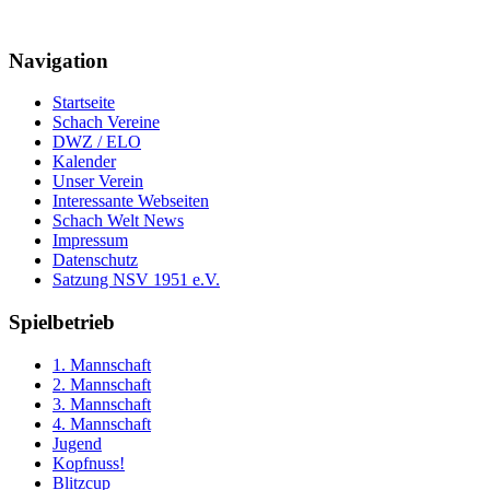
Navigation
Startseite
Schach Vereine
DWZ / ELO
Kalender
Unser Verein
Interessante Webseiten
Schach Welt News
Impressum
Datenschutz
Satzung NSV 1951 e.V.
Spielbetrieb
1. Mannschaft
2. Mannschaft
3. Mannschaft
4. Mannschaft
Jugend
Kopfnuss!
Blitzcup