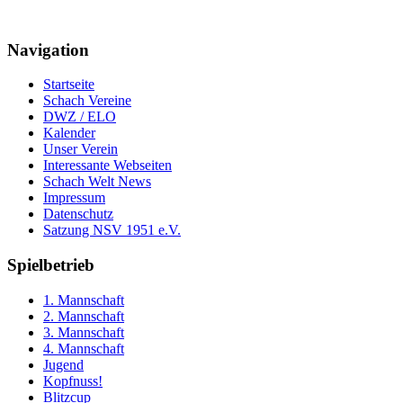
Navigation
Startseite
Schach Vereine
DWZ / ELO
Kalender
Unser Verein
Interessante Webseiten
Schach Welt News
Impressum
Datenschutz
Satzung NSV 1951 e.V.
Spielbetrieb
1. Mannschaft
2. Mannschaft
3. Mannschaft
4. Mannschaft
Jugend
Kopfnuss!
Blitzcup