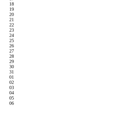
18
19
20
21
22
23
24
25
26
27
28
29
30
31
01
02
03
04
05
06