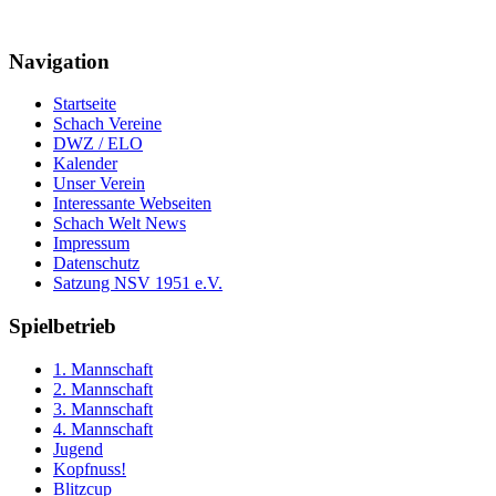
Navigation
Startseite
Schach Vereine
DWZ / ELO
Kalender
Unser Verein
Interessante Webseiten
Schach Welt News
Impressum
Datenschutz
Satzung NSV 1951 e.V.
Spielbetrieb
1. Mannschaft
2. Mannschaft
3. Mannschaft
4. Mannschaft
Jugend
Kopfnuss!
Blitzcup