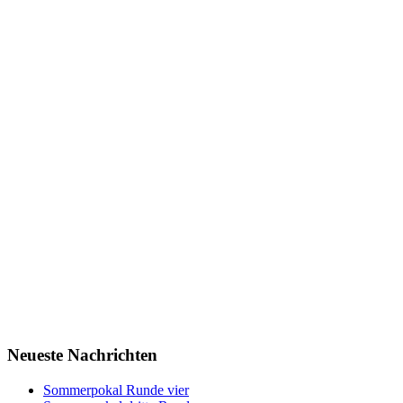
Neueste Nachrichten
Sommerpokal Runde vier