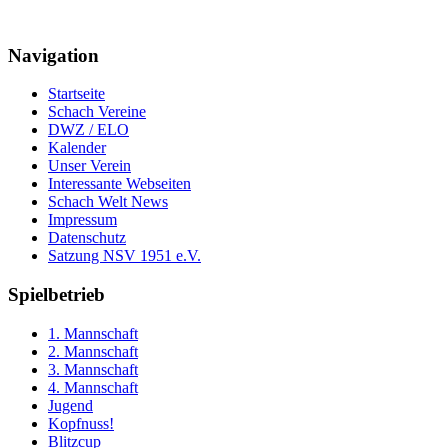
Navigation
Startseite
Schach Vereine
DWZ / ELO
Kalender
Unser Verein
Interessante Webseiten
Schach Welt News
Impressum
Datenschutz
Satzung NSV 1951 e.V.
Spielbetrieb
1. Mannschaft
2. Mannschaft
3. Mannschaft
4. Mannschaft
Jugend
Kopfnuss!
Blitzcup