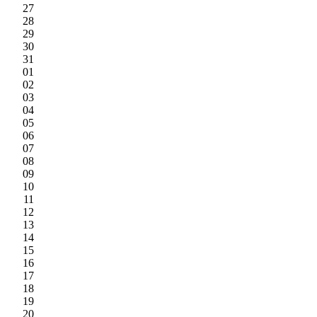
27
28
29
30
31
01
02
03
04
05
06
07
08
09
10
11
12
13
14
15
16
17
18
19
20