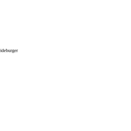
ideburger