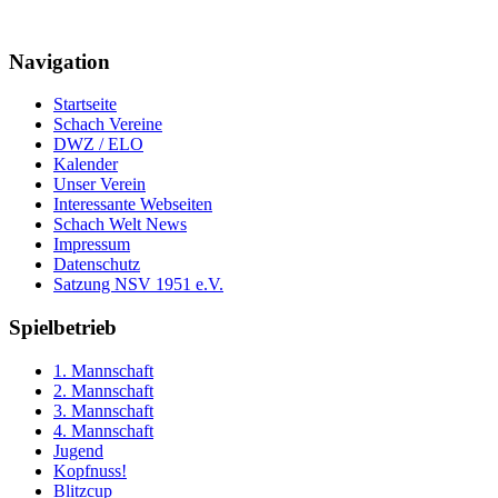
Navigation
Startseite
Schach Vereine
DWZ / ELO
Kalender
Unser Verein
Interessante Webseiten
Schach Welt News
Impressum
Datenschutz
Satzung NSV 1951 e.V.
Spielbetrieb
1. Mannschaft
2. Mannschaft
3. Mannschaft
4. Mannschaft
Jugend
Kopfnuss!
Blitzcup