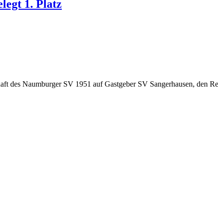
egt 1. Platz
chaft des Naumburger SV 1951 auf Gastgeber SV Sangerhausen, den Re