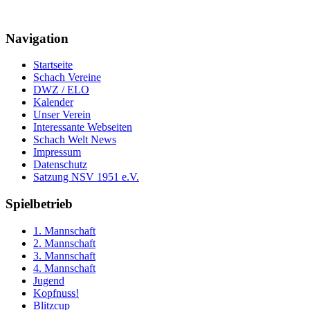
Navigation
Startseite
Schach Vereine
DWZ / ELO
Kalender
Unser Verein
Interessante Webseiten
Schach Welt News
Impressum
Datenschutz
Satzung NSV 1951 e.V.
Spielbetrieb
1. Mannschaft
2. Mannschaft
3. Mannschaft
4. Mannschaft
Jugend
Kopfnuss!
Blitzcup