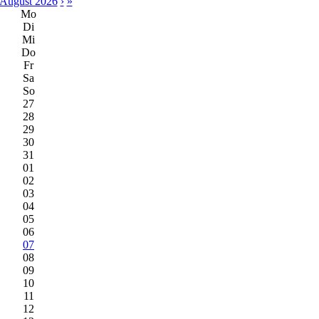
August 2026
›
»
Mo
Di
Mi
Do
Fr
Sa
So
27
28
29
30
31
01
02
03
04
05
06
07
08
09
10
11
12