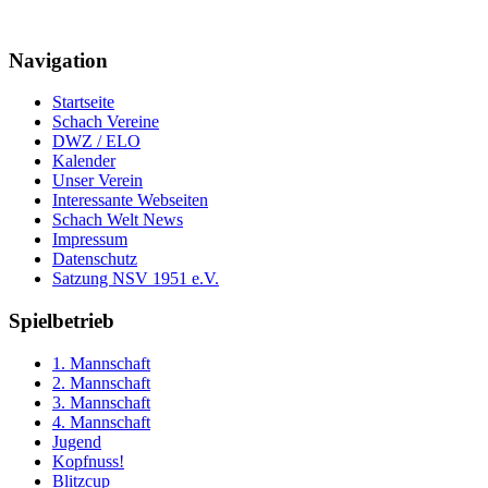
Navigation
Startseite
Schach Vereine
DWZ / ELO
Kalender
Unser Verein
Interessante Webseiten
Schach Welt News
Impressum
Datenschutz
Satzung NSV 1951 e.V.
Spielbetrieb
1. Mannschaft
2. Mannschaft
3. Mannschaft
4. Mannschaft
Jugend
Kopfnuss!
Blitzcup