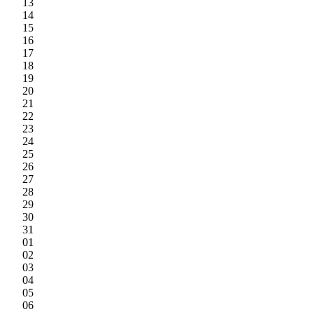
13
14
15
16
17
18
19
20
21
22
23
24
25
26
27
28
29
30
31
01
02
03
04
05
06