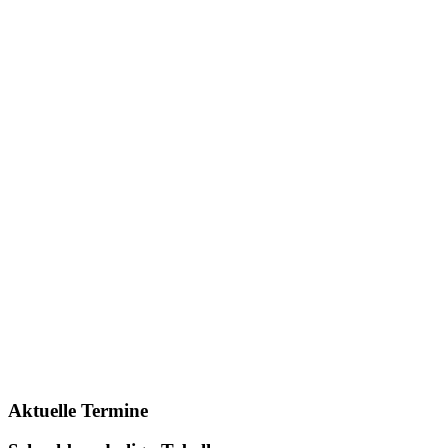
Aktuelle Termine