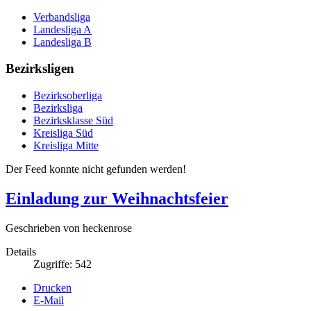
Verbandsliga
Landesliga A
Landesliga B
Bezirksligen
Bezirksoberliga
Bezirksliga
Bezirksklasse Süd
Kreisliga Süd
Kreisliga Mitte
Der Feed konnte nicht gefunden werden!
Einladung zur Weihnachtsfeier
Geschrieben von heckenrose
Details
Zugriffe: 542
Drucken
E-Mail