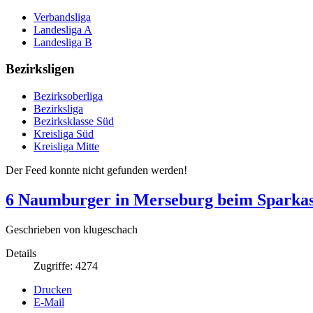
Verbandsliga
Landesliga A
Landesliga B
Bezirksligen
Bezirksoberliga
Bezirksliga
Bezirksklasse Süd
Kreisliga Süd
Kreisliga Mitte
Der Feed konnte nicht gefunden werden!
6 Naumburger in Merseburg beim Sparka
Geschrieben von klugeschach
Details
Zugriffe: 4274
Drucken
E-Mail