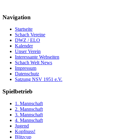
Navigation
Startseite
Schach Vereine
DWZ / ELO
Kalender
Unser Verein
Interessante Webseiten
Schach Welt News
Impressum
Datenschutz
Satzung NSV 1951 e.V.
Spielbetrieb
1. Mannschaft
2. Mannschaft
3. Mannschaft
4. Mannschaft
Jugend
Kopfnuss!
Blitzcup