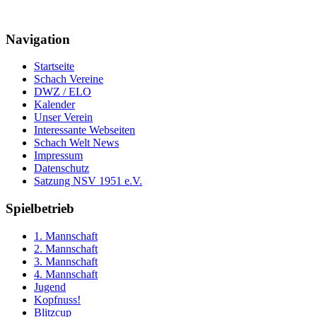
Navigation
Startseite
Schach Vereine
DWZ / ELO
Kalender
Unser Verein
Interessante Webseiten
Schach Welt News
Impressum
Datenschutz
Satzung NSV 1951 e.V.
Spielbetrieb
1. Mannschaft
2. Mannschaft
3. Mannschaft
4. Mannschaft
Jugend
Kopfnuss!
Blitzcup