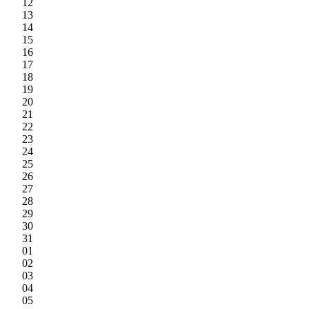
12
13
14
15
16
17
18
19
20
21
22
23
24
25
26
27
28
29
30
31
01
02
03
04
05