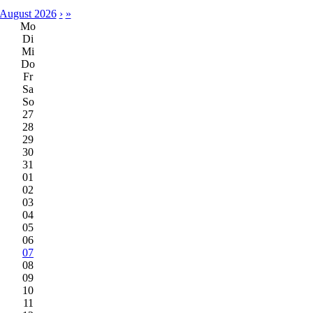
August 2026
›
»
Mo
Di
Mi
Do
Fr
Sa
So
27
28
29
30
31
01
02
03
04
05
06
07
08
09
10
11