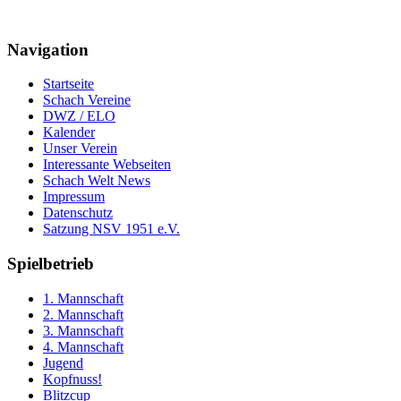
Navigation
Startseite
Schach Vereine
DWZ / ELO
Kalender
Unser Verein
Interessante Webseiten
Schach Welt News
Impressum
Datenschutz
Satzung NSV 1951 e.V.
Spielbetrieb
1. Mannschaft
2. Mannschaft
3. Mannschaft
4. Mannschaft
Jugend
Kopfnuss!
Blitzcup