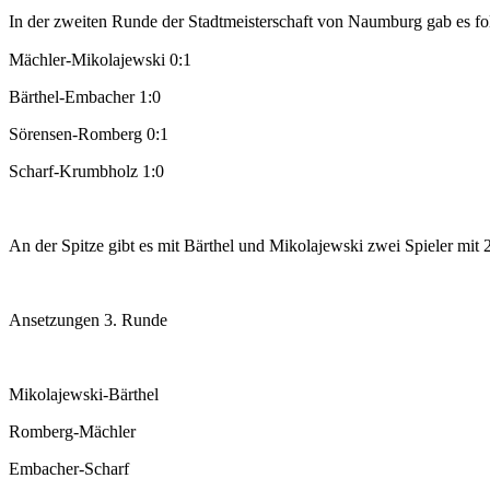
In der zweiten Runde der Stadtmeisterschaft von Naumburg gab es fo
Mächler-Mikolajewski 0:1
Bärthel-Embacher 1:0
Sörensen-Romberg 0:1
Scharf-Krumbholz 1:0
An der Spitze gibt es mit Bärthel und Mikolajewski zwei Spieler mit
Ansetzungen 3. Runde
Mikolajewski-Bärthel
Romberg-Mächler
Embacher-Scharf