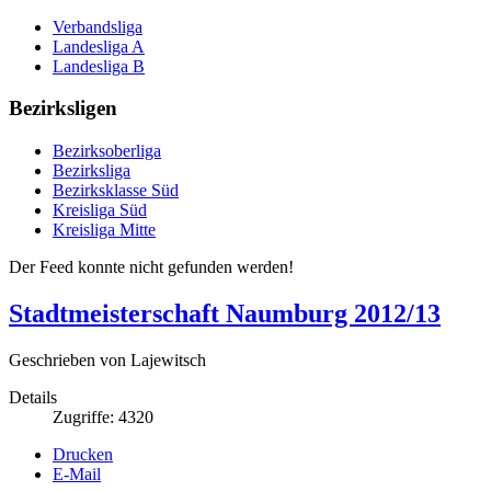
Verbandsliga
Landesliga A
Landesliga B
Bezirksligen
Bezirksoberliga
Bezirksliga
Bezirksklasse Süd
Kreisliga Süd
Kreisliga Mitte
Der Feed konnte nicht gefunden werden!
Stadtmeisterschaft Naumburg 2012/13
Geschrieben von Lajewitsch
Details
Zugriffe: 4320
Drucken
E-Mail