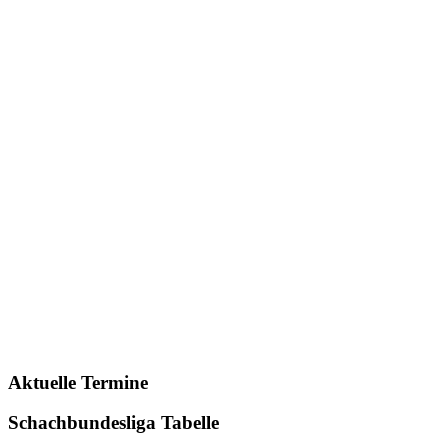
Aktuelle Termine
Schachbundesliga Tabelle