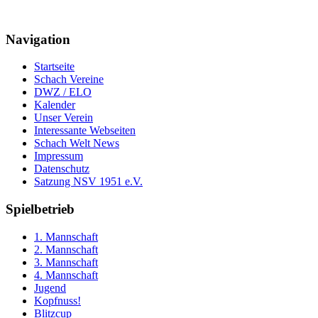
Navigation
Startseite
Schach Vereine
DWZ / ELO
Kalender
Unser Verein
Interessante Webseiten
Schach Welt News
Impressum
Datenschutz
Satzung NSV 1951 e.V.
Spielbetrieb
1. Mannschaft
2. Mannschaft
3. Mannschaft
4. Mannschaft
Jugend
Kopfnuss!
Blitzcup