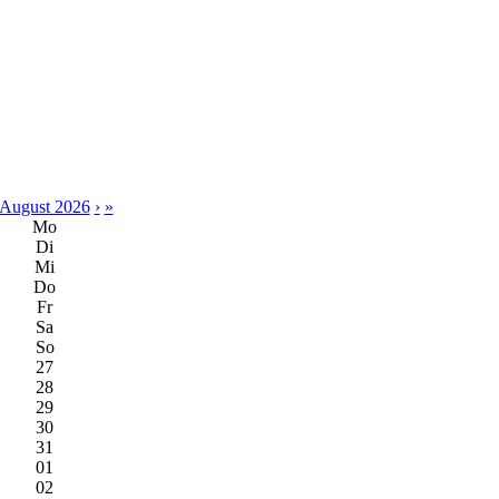
August 2026
›
»
Mo
Di
Mi
Do
Fr
Sa
So
27
28
29
30
31
01
02