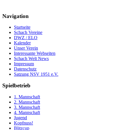
Navigation
Startseite
Schach Vereine
DWZ / ELO
Kalender
Unser Verein
Interessante Webseiten
Schach Welt News
Impressum
Datenschutz
Satzung NSV 1951 e.V.
Spielbetrieb
1. Mannschaft
2. Mannschaft
3. Mannschaft
4. Mannschaft
Jugend
Kopfnuss!
Blitzcup