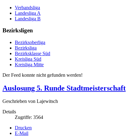
Verbandsliga
Landesliga A
Landesliga B
Bezirksligen
Bezirksoberliga
Bezirksliga
Bezirksklasse Süd
Kreisliga Süd
Kreisliga Mitte
Der Feed konnte nicht gefunden werden!
Auslosung 5. Runde Stadtmeisterschaft
Geschrieben von Lajewitsch
Details
Zugriffe: 3564
Drucken
E-Mail