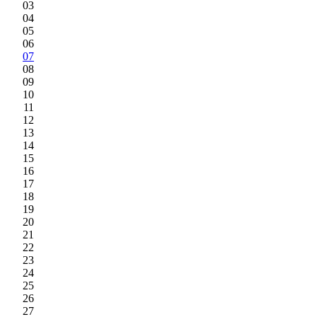
03
04
05
06
07
08
09
10
11
12
13
14
15
16
17
18
19
20
21
22
23
24
25
26
27