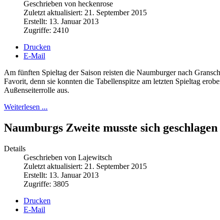
Geschrieben von heckenrose
Zuletzt aktualisiert: 21. September 2015
Erstellt: 13. Januar 2013
Zugriffe: 2410
Drucken
E-Mail
Am fünften Spieltag der Saison reisten die Naumburger nach Gransch
Favorit, denn sie konnten die Tabellenspitze am letzten Spieltag ero
Außenseiterrolle aus.
Weiterlesen ...
Naumburgs Zweite musste sich geschlagen
Details
Geschrieben von Lajewitsch
Zuletzt aktualisiert: 21. September 2015
Erstellt: 13. Januar 2013
Zugriffe: 3805
Drucken
E-Mail