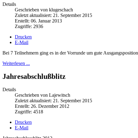
Details
Geschrieben von klugeschach
Zuletzt aktualisiert: 21. September 2015
Erstellt: 06. Januar 2013
Zugriffe: 2936
Drucken
E-Mail
Bei 7 Teilnehmern ging es in der Vorrunde um gute Ausgangspositio
Weiterlesen ...
Jahresabschlußblitz
Details
Geschrieben von Lajewitsch
Zuletzt aktualisiert: 21. September 2015
Erstellt: 26. Dezember 2012
Zugriffe: 4518
Drucken
E-Mail