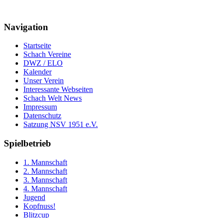
Navigation
Startseite
Schach Vereine
DWZ / ELO
Kalender
Unser Verein
Interessante Webseiten
Schach Welt News
Impressum
Datenschutz
Satzung NSV 1951 e.V.
Spielbetrieb
1. Mannschaft
2. Mannschaft
3. Mannschaft
4. Mannschaft
Jugend
Kopfnuss!
Blitzcup