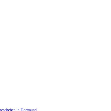
rgeschehen in Dortmund