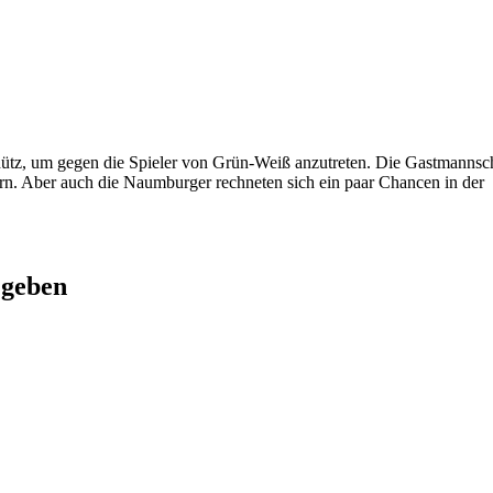
ütz, um gegen die Spieler von Grün-Weiß anzutreten. Die Gastmannscha
bern. Aber auch die Naumburger rechneten sich ein paar Chancen in der
 geben