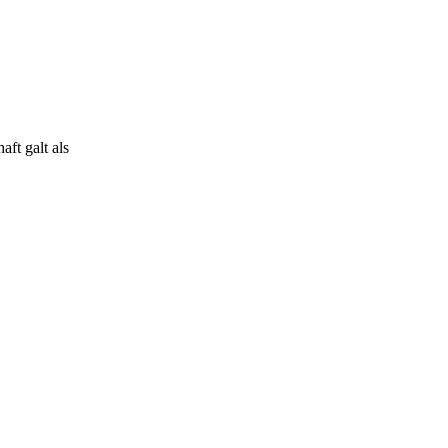
ft galt als