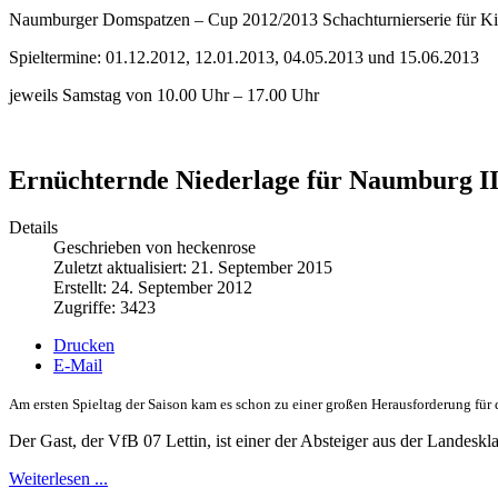
Naumburger Domspatzen – Cup 2012/2013 Schachturnierserie für K
Spieltermine: 01.12.2012, 12.01.2013, 04.05.2013 und 15.06.2013
jeweils Samstag von 10.00 Uhr – 17.00 Uhr
Ernüchternde Niederlage für Naumburg II
Details
Geschrieben von heckenrose
Zuletzt aktualisiert: 21. September 2015
Erstellt: 24. September 2012
Zugriffe: 3423
Drucken
E-Mail
Am ersten Spieltag der Saison kam es schon zu einer großen Herausforderung für 
Der Gast, der VfB 07 Lettin, ist einer der Absteiger aus der Landeskla
Weiterlesen ...