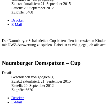
Zuletzt aktualisiert: 21. September 2015
Erstellt: 29. September 2012
Zugriffe: 5468
Drucken
E-Mail
Der Naumburger Schakadetten-Cup bieten allen interessierten Kinde
mit DWZ-Auswertung zu spielen. Dabei ist es völlig egal, ob alle ach
Naumburger Domspatzen – Cup
Details
Geschrieben von googlebug
Zuletzt aktualisiert: 21. September 2015
Erstellt: 29. September 2012
Zugriffe: 6620
Drucken
E-Mail