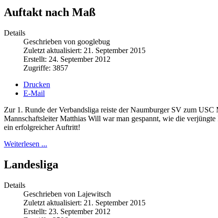
Auftakt nach Maß
Details
Geschrieben von googlebug
Zuletzt aktualisiert: 21. September 2015
Erstellt: 24. September 2012
Zugriffe: 3857
Drucken
E-Mail
Zur 1. Runde der Verbandsliga reiste der Naumburger SV zum USC 
Mannschaftsleiter Matthias Will war man gespannt, wie die verjüngt
ein erfolgreicher Auftritt!
Weiterlesen ...
Landesliga
Details
Geschrieben von Lajewitsch
Zuletzt aktualisiert: 21. September 2015
Erstellt: 23. September 2012