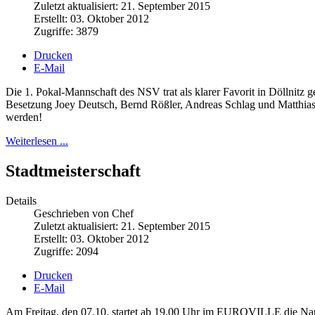
Zuletzt aktualisiert: 21. September 2015
Erstellt: 03. Oktober 2012
Zugriffe: 3879
Drucken
E-Mail
Die 1. Pokal-Mannschaft des NSV trat als klarer Favorit in Döllnitz
Besetzung Joey Deutsch, Bernd Rößler, Andreas Schlag und Matthias Wi
werden!
Weiterlesen ...
Stadtmeisterschaft
Details
Geschrieben von Chef
Zuletzt aktualisiert: 21. September 2015
Erstellt: 03. Oktober 2012
Zugriffe: 2094
Drucken
E-Mail
Am Freitag, den 07.10. startet ab 19.00 Uhr im EUROVILLE die Nau