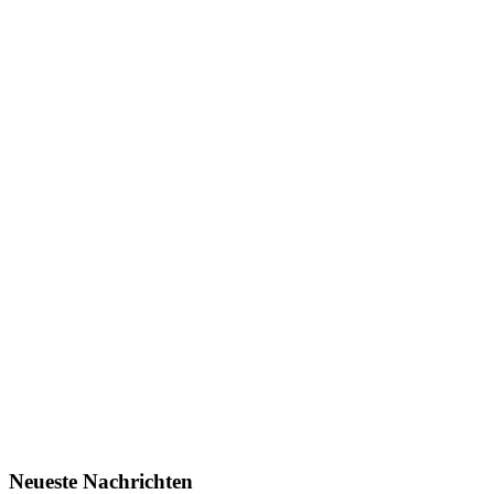
Neueste Nachrichten