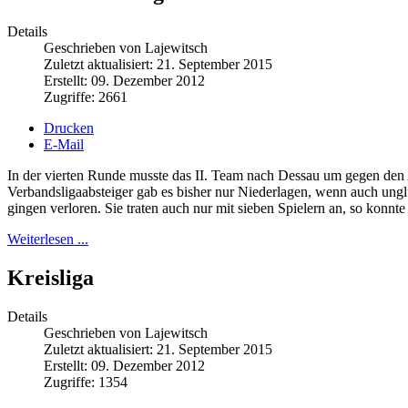
Details
Geschrieben von Lajewitsch
Zuletzt aktualisiert: 21. September 2015
Erstellt: 09. Dezember 2012
Zugriffe: 2661
Drucken
E-Mail
In der vierten Runde musste das II. Team nach Dessau um gegen den 
Verbandsligaabsteiger gab es bisher nur Niederlagen, wenn auch ung
gingen verloren. Sie traten auch nur mit sieben Spielern an, so konnte
Weiterlesen ...
Kreisliga
Details
Geschrieben von Lajewitsch
Zuletzt aktualisiert: 21. September 2015
Erstellt: 09. Dezember 2012
Zugriffe: 1354