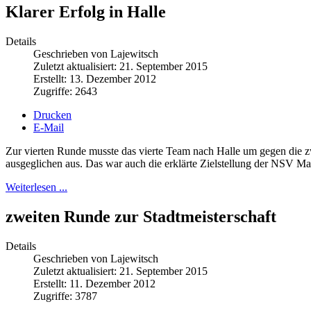
Klarer Erfolg in Halle
Details
Geschrieben von Lajewitsch
Zuletzt aktualisiert: 21. September 2015
Erstellt: 13. Dezember 2012
Zugriffe: 2643
Drucken
E-Mail
Zur vierten Runde musste das vierte Team nach Halle um gegen die zw
ausgeglichen aus. Das war auch die erklärte Zielstellung der NSV Ma
Weiterlesen ...
zweiten Runde zur Stadtmeisterschaft
Details
Geschrieben von Lajewitsch
Zuletzt aktualisiert: 21. September 2015
Erstellt: 11. Dezember 2012
Zugriffe: 3787