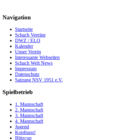
Navigation
Startseite
Schach Vereine
DWZ / ELO
Kalender
Unser Verein
Interessante Webseiten
Schach Welt News
Impressum
Datenschutz
Satzung NSV 1951 e.V.
Spielbetrieb
1. Mannschaft
2. Mannschaft
3. Mannschaft
4. Mannschaft
Jugend
Kopfnuss!
Blitzcup