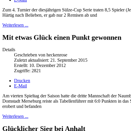
Zum 4. Turnier der diesjährigen Sülze-Cup Serie traten 8,5 Spieler 
Härtig nach Belieben, er gab nur 2 Remisen ab und
Weiterlesen ...
Mit etwas Glück einen Punkt gewonnen
Details
Geschrieben von heckenrose
Zuletzt aktualisiert: 21. September 2015
Erstellt: 10. Dezember 2012
Zugriffe: 2821
Drucken
E-Mail
Am vierten Spieltag der Saison hatte die dritte Mannschaft der Naum
Domstadt Merseburg reiste als Tabellenführer mit 6:0 Punkten in das
erobert und befanden
Weiterlesen ...
Glücklicher Sieg bei Anhalt