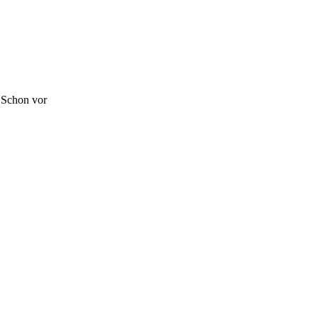
 Schon vor