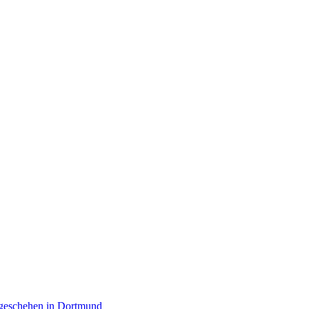
rgeschehen in Dortmund