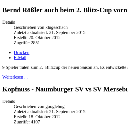
Bernd Rößler auch beim 2. Blitz-Cup vorn
Details
Geschrieben von klugeschach
Zuletzt aktualisiert: 21. September 2015
Erstellt: 20. Oktober 2012
Zugriffe: 2851
Drucken
E-Mail
9 Spieler traten zum 2. Blitzcup der neuen Saison an. Es entwickelt
Weiterlesen ...
Kopfnuss - Naumburger SV vs SV Merseb
Details
Geschrieben von googlebug
Zuletzt aktualisiert: 21. September 2015
Erstellt: 18. Oktober 2012
Zugriffe: 4107