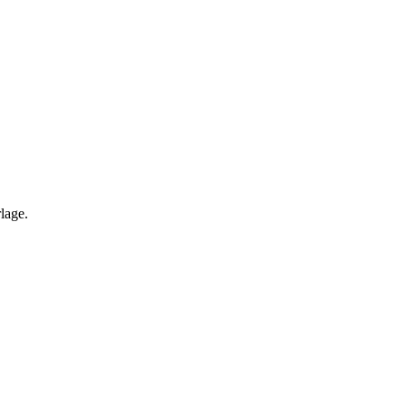
lage.