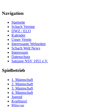
Navigation
Startseite
Schach Vereine
DWZ / ELO
Kalender
Unser Verein
Interessante Webseiten
Schach Welt News
Impressum
Datenschutz
Satzung NSV 1951 e.V.
Spielbetrieb
1. Mannschaft
2. Mannschaft
3. Mannschaft
4. Mannschaft
Jugend
Kopfnuss!
Blitzcup