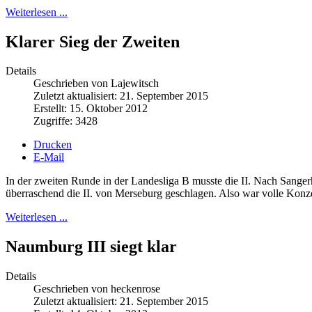
Weiterlesen ...
Klarer Sieg der Zweiten
Details
Geschrieben von Lajewitsch
Zuletzt aktualisiert: 21. September 2015
Erstellt: 15. Oktober 2012
Zugriffe: 3428
Drucken
E-Mail
In der zweiten Runde in der Landesliga B musste die II. Nach Sanger
überraschend die II. von Merseburg geschlagen. Also war volle Konze
Weiterlesen ...
Naumburg III siegt klar
Details
Geschrieben von heckenrose
Zuletzt aktualisiert: 21. September 2015