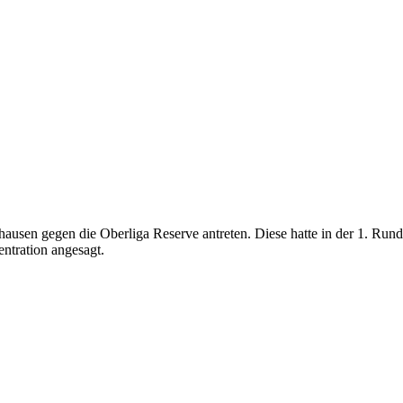
hausen gegen die Oberliga Reserve antreten. Diese hatte in der 1. Run
ntration angesagt.